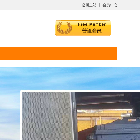
返回主站
|
会员中心