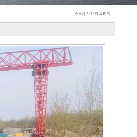
今天是 8月9日 星期日