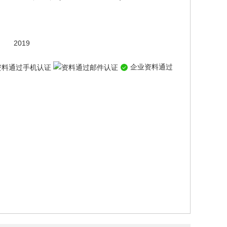
2019
企业资料通过