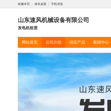
收藏本页
|
保存桌面
|
手机浏览
山东速风机械设备有限公司
发电机租赁
网站首页
公司介绍
供应产品
新闻中心