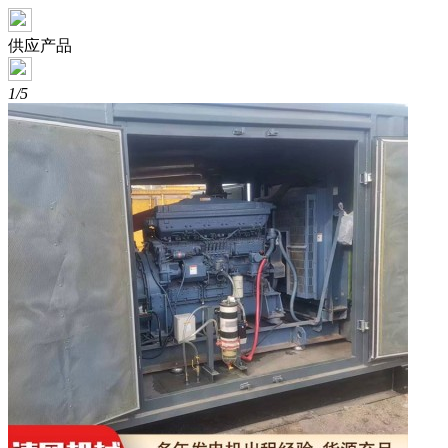
供应产品
1/5