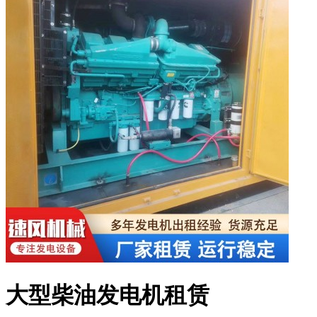
大型柴油发电机租赁