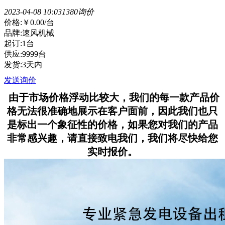
2023-04-08 10:03
138
0询价
价格:
￥0.00
/台
品牌:速风机械
起订:1台
供应:9999台
发货:3天内
发送询价
由于市场价格浮动比较大，我们的每一款产品价
格无法很准确地展示在客户面前，因此我们也只
是标出一个象征性的价格，如果您对我们的产品
非常感兴趣，请直接致电我们，我们将尽快给您
实时报价。