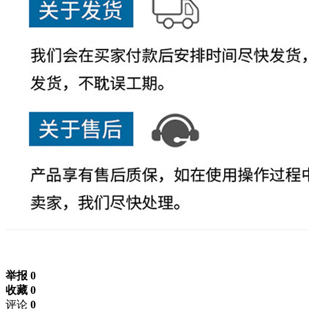
举报 0
收藏 0
评论
0