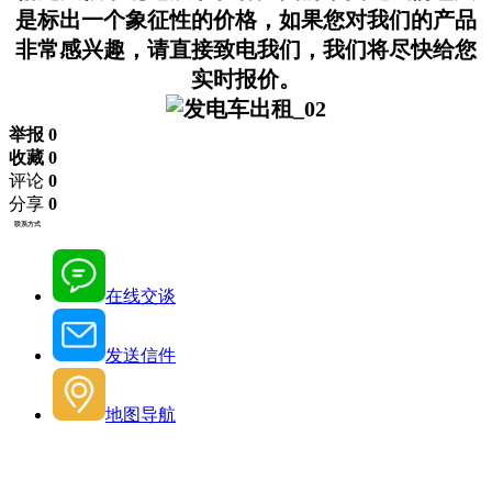
是标出一个象征性的价格，如果您对我们的产品
非常感兴趣，请直接致电我们，我们将尽快给您
实时报价。
举报 0
收藏 0
评论
0
分享
0
联系方式
在线交谈
发送信件
地图导航