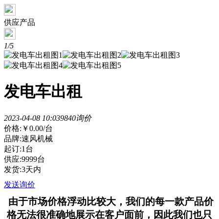
供应产品
1/5
发电车出租
2023-04-08 10:03
984
0询价
价格:
￥0.00
/台
品牌:速风机械
起订:1台
供应:9999台
发货:3天内
发送询价
由于市场价格浮动比较大，我们的每一款产品价
格无法很准确地展示在客户面前，因此我们也只